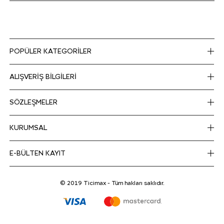
POPÜLER KATEGORİLER
ALIŞVERİŞ BİLGİLERİ
SÖZLEŞMELER
KURUMSAL
E-BÜLTEN KAYIT
© 2019 Ticimax - Tüm hakları saklıdır.